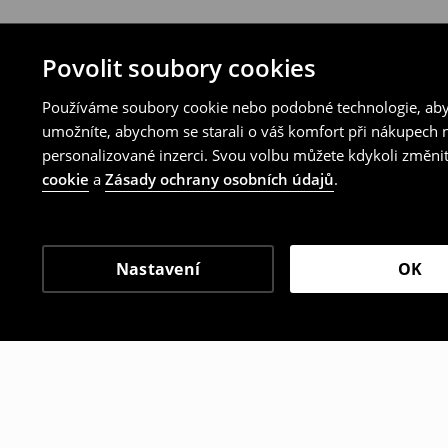
Povolit soubory cookies
Používáme soubory cookie nebo podobné technologie, abyc
umožníte, abychom se starali o váš komfort při nákupech n
personalizované inzerci. Svou volbu můžete kdykoli změnit
cookie
a
Zásady ochrany osobních údajů
.
Nastavení
OK