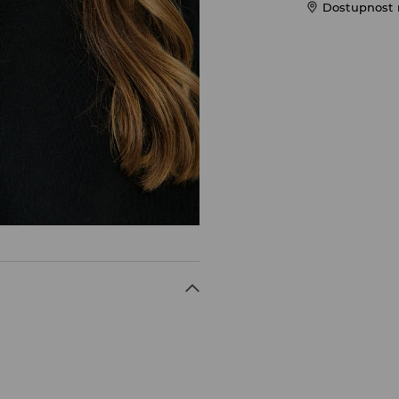
Dostupnost 