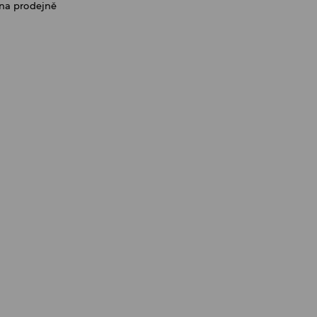
na prodejně