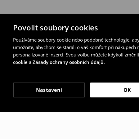
Povolit soubory cookies
Používáme soubory cookie nebo podobné technologie, abyc
umožníte, abychom se starali o váš komfort při nákupech n
personalizované inzerci. Svou volbu můžete kdykoli změnit
cookie
a
Zásady ochrany osobních údajů
.
Nastavení
OK