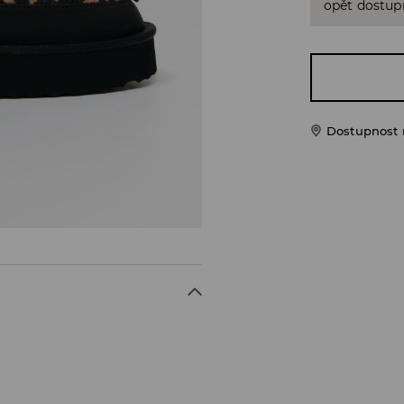
opět dostup
Dostupnost 