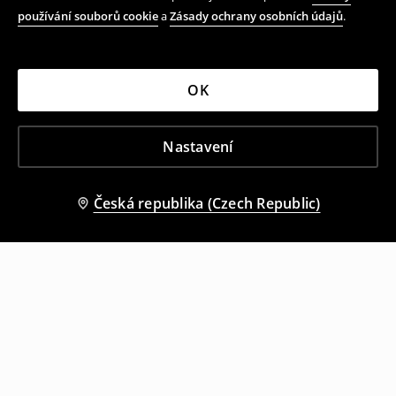
používání souborů cookie
a
Zásady ochrany osobních údajů
.
OK
Nastavení
Česká republika (Czech Republic)