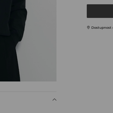
Dostupnost 