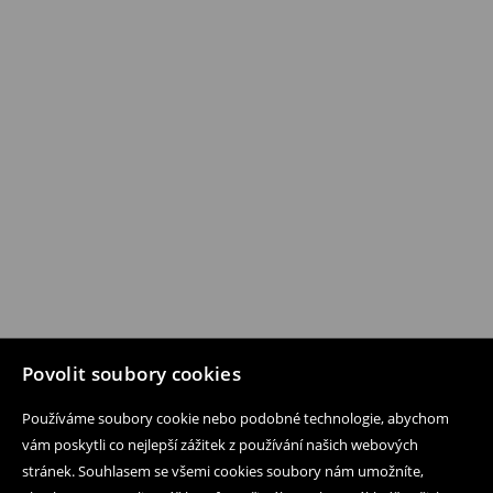
Povolit soubory cookies
Používáme soubory cookie nebo podobné technologie, abychom
vám poskytli co nejlepší zážitek z používání našich webových
stránek. Souhlasem se všemi cookies soubory nám umožníte,