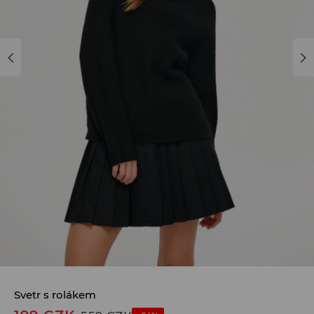
Svetr s rolákem