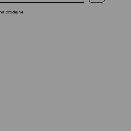
na prodejně