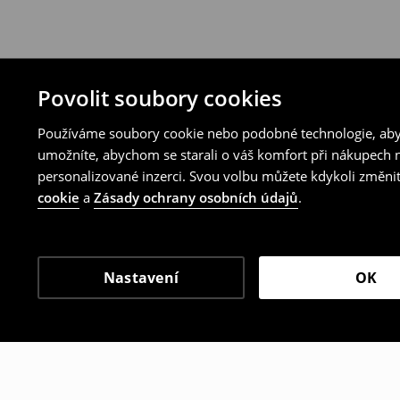
Povolit soubory cookies
Používáme soubory cookie nebo podobné technologie, abyc
umožníte, abychom se starali o váš komfort při nákupech n
personalizované inzerci. Svou volbu můžete kdykoli změnit
cookie
a
Zásady ochrany osobních údajů
.
Nastavení
OK