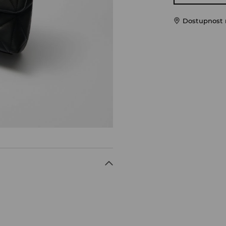
Dostupnost 