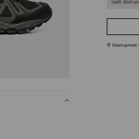
opět dostup
Dostupnost 