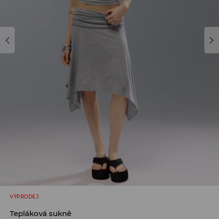
VÝPRODEJ
Tepláková sukně