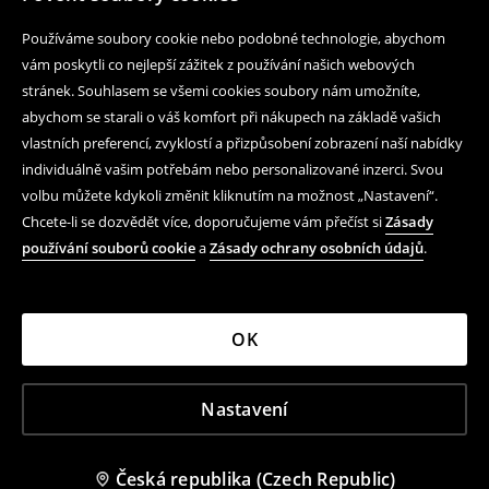
Používáme soubory cookie nebo podobné technologie, abychom
vám poskytli co nejlepší zážitek z používání našich webových
stránek. Souhlasem se všemi cookies soubory nám umožníte,
abychom se starali o váš komfort při nákupech na základě vašich
vlastních preferencí, zvyklostí a přizpůsobení zobrazení naší nabídky
individuálně vašim potřebám nebo personalizované inzerci. Svou
volbu můžete kdykoli změnit kliknutím na možnost „Nastavení“.
Chcete-li se dozvědět více, doporučujeme vám přečíst si
Zásady
používání souborů cookie
a
Zásady ochrany osobních údajů
.
OK
Nastavení
Česká republika (Czech Republic)