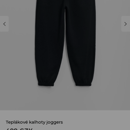
Teplákové kalhoty joggers