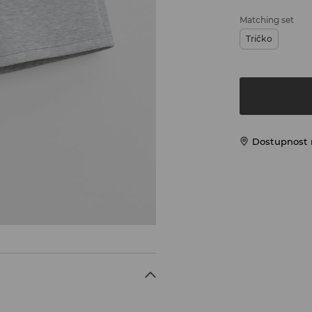
Matching set
Tričko
Dostupnost 