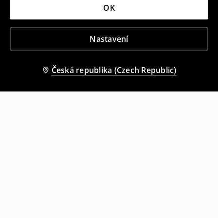
OK
Nastavení
Česká republika (Czech Republic)