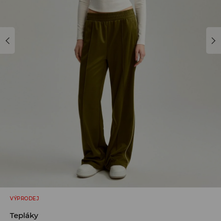
VÝPRODEJ
Tepláky