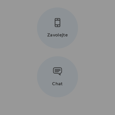
Zavolejte
Chat