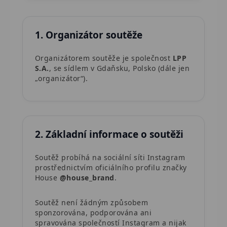
1. Organizátor soutěže
Organizátorem soutěže je společnost
LPP
S.A.
, se sídlem v Gdaňsku, Polsko (dále jen
„organizátor“).
2. Základní informace o soutěži
Soutěž probíhá na sociální síti Instagram
prostřednictvím oficiálního profilu značky
House
@house_brand
.
Soutěž není žádným způsobem
sponzorována, podporována ani
spravována společností Instagram a nijak