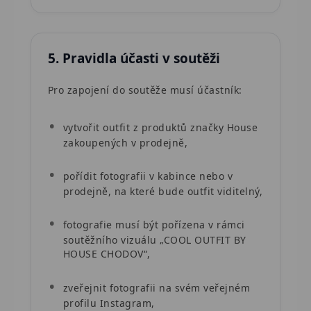
5. Pravidla účasti v soutěži
Pro zapojení do soutěže musí účastník:
vytvořit outfit z produktů značky House
zakoupených v prodejně,
pořídit fotografii v kabince nebo v
prodejně, na které bude outfit viditelný,
fotografie musí být pořízena v rámci
soutěžního vizuálu „COOL OUTFIT BY
HOUSE CHODOV“,
zveřejnit fotografii na svém veřejném
profilu Instagram,