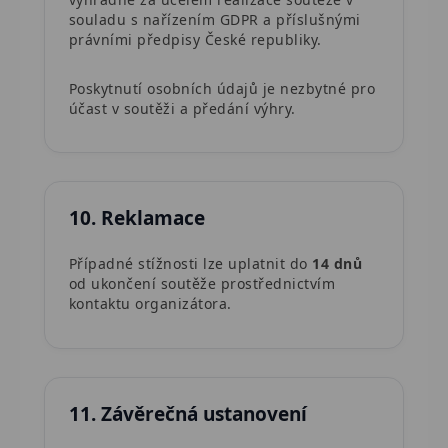
souladu s nařízením GDPR a příslušnými
právními předpisy České republiky.
Poskytnutí osobních údajů je nezbytné pro
účast v soutěži a předání výhry.
10. Reklamace
Případné stížnosti lze uplatnit do
14 dnů
od ukončení soutěže prostřednictvím
kontaktu organizátora.
11. Závěrečná ustanovení