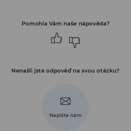
Pomohla Vám naše nápověda?
Nenašli jste odpověď na svou otázku?
Napište nám