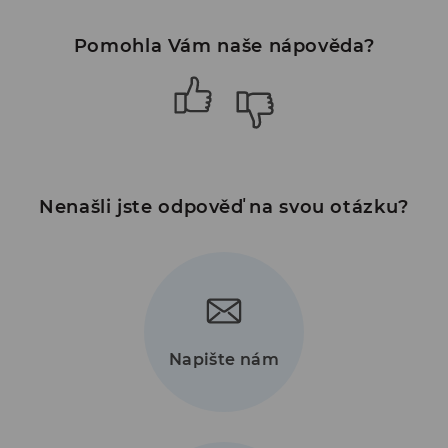
Pomohla Vám naše nápověda?
Nenašli jste odpověď na svou otázku?
Napište nám