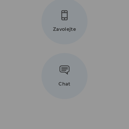
Zavolejte
Chat