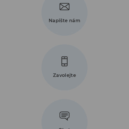
Napište nám
Zavolejte