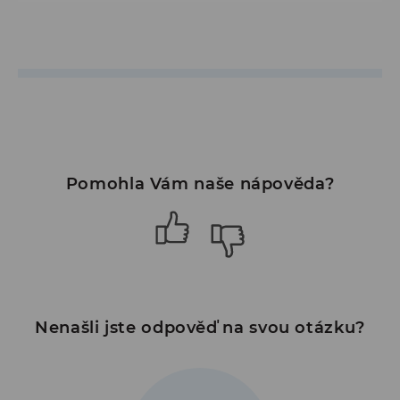
Pomohla Vám naše nápověda?
Nenašli jste odpověď na svou otázku?