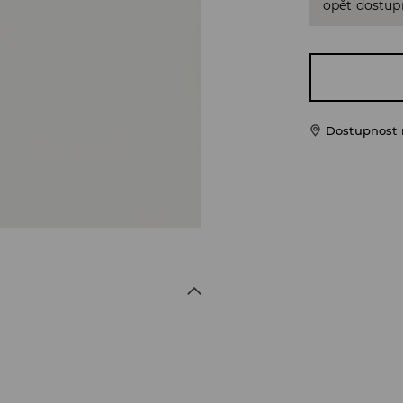
opět dostup
Dostupnost 