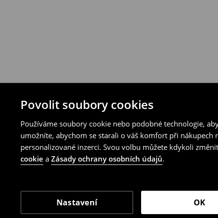
Povolit soubory cookies
Používáme soubory cookie nebo podobné technologie, abyc
umožníte, abychom se starali o váš komfort při nákupech n
personalizované inzerci. Svou volbu můžete kdykoli změnit
cookie
a
Zásady ochrany osobních údajů
.
Nastavení
OK