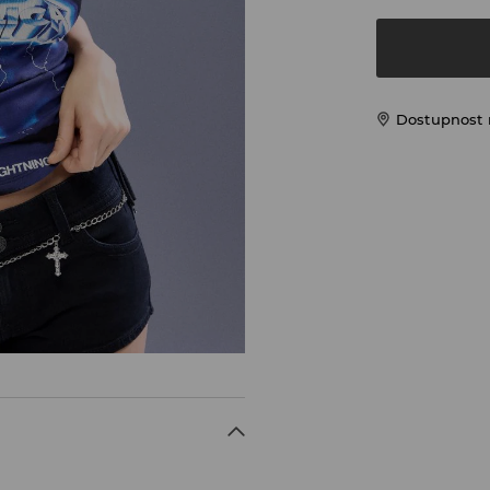
Dostupnost 