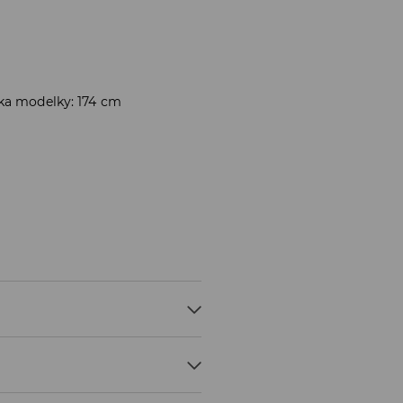
ška modelky: 174 cm