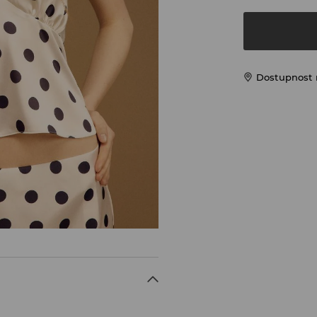
Dostupnost 