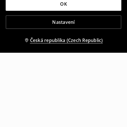
OK
Nastavení
Česká republika (Czech Republic)