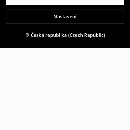
Nastavení
Česká republika (Czech Republic)