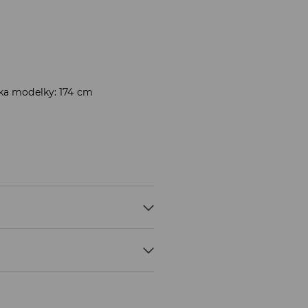
ška modelky: 174 cm