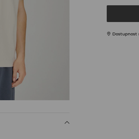
Dostupnost 