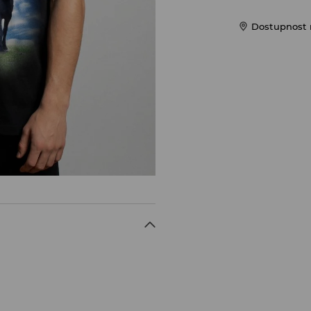
Dostupnost 