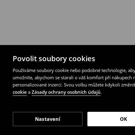
Povolit soubory cookies
Používáme soubory cookie nebo podobné technologie, abyc
umožníte, abychom se starali o váš komfort při nákupech n
personalizované inzerci. Svou volbu můžete kdykoli změnit
cookie
a
Zásady ochrany osobních údajů
.
Nastavení
OK