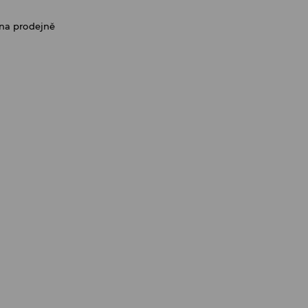
na prodejně