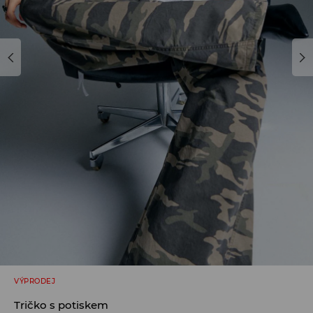
VÝPRODEJ
Tričko s potiskem