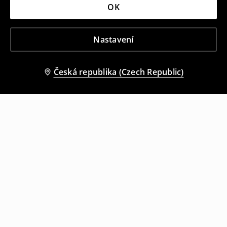
OK
Nastavení
Česká republika (Czech Republic)