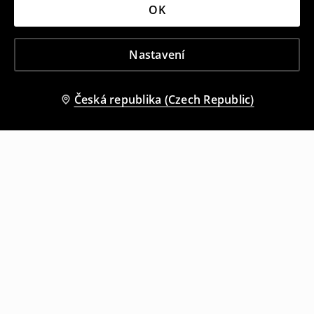
OK
Nastavení
Česká republika (Czech Republic)