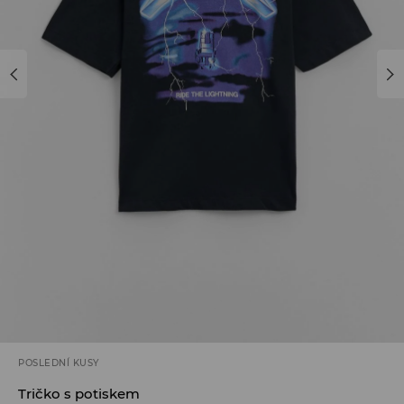
POSLEDNÍ KUSY
Tričko s potiskem