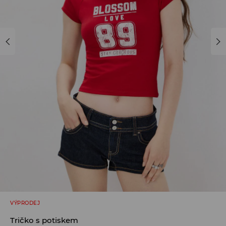
VÝPRODEJ
Tričko s potiskem