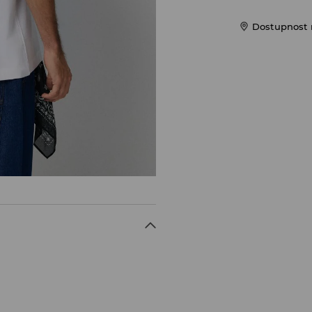
Dostupnost 