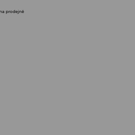
na prodejně