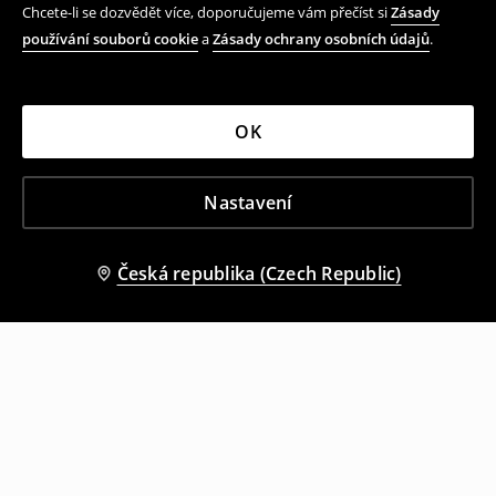
Chcete-li se dozvědět více, doporučujeme vám přečíst si
Zásady
používání souborů cookie
a
Zásady ochrany osobních údajů
.
OK
Nastavení
Česká republika (Czech Republic)