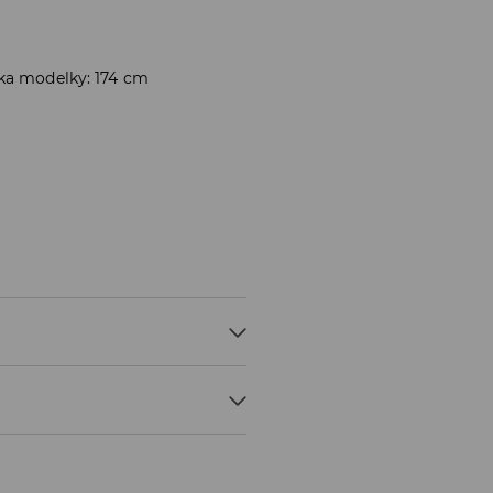
ška modelky: 174 cm