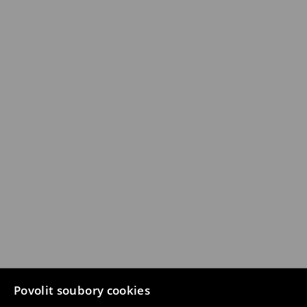
Povolit soubory cookies