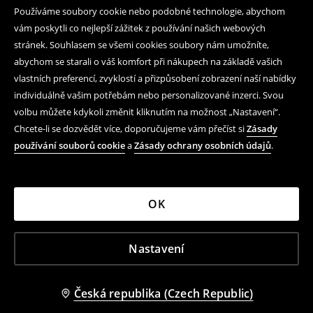
Používáme soubory cookie nebo podobné technologie, abychom
vám poskytli co nejlepší zážitek z používání našich webových
stránek. Souhlasem se všemi cookies soubory nám umožníte,
abychom se starali o váš komfort při nákupech na základě vašich
vlastních preferencí, zvyklostí a přizpůsobení zobrazení naší nabídky
individuálně vašim potřebám nebo personalizované inzerci. Svou
volbu můžete kdykoli změnit kliknutím na možnost „Nastavení“.
Chcete-li se dozvědět více, doporučujeme vám přečíst si
Zásady
používání souborů cookie
a
Zásady ochrany osobních údajů
.
OK
Nastavení
Česká republika (Czech Republic)