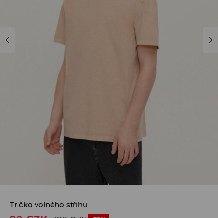
Tričko volného střihu