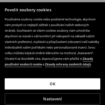
Povolit soubory cookies
Používáme soubory cookie nebo podobné technologie, abychom
vám poskytli co nejlepší zážitek z používání našich webových
stránek. Souhlasem se všemi cookies soubory nám umožníte,
abychom se starali o váš komfort při nákupech na základě vašich
vlastních preferencí, zvyklostí a přizpůsobení zobrazení naší nabídky
individuálně vašim potřebám nebo personalizované inzerci. Svou
volbu můžete kdykoli změnit kliknutím na možnost „Nastavení“.
Chcete-li se dozvědět více, doporučujeme vám přečíst si
Zásady
používání souborů cookie
a
Zásady ochrany osobních údajů
.
OK
Nastavení