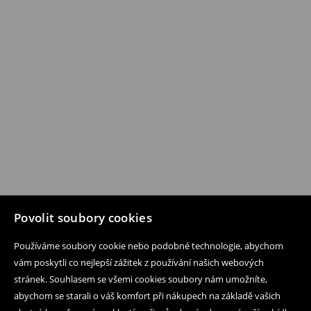
Povolit soubory cookies
Používáme soubory cookie nebo podobné technologie, abychom
vám poskytli co nejlepší zážitek z používání našich webových
stránek. Souhlasem se všemi cookies soubory nám umožníte,
abychom se starali o váš komfort při nákupech na základě vašich