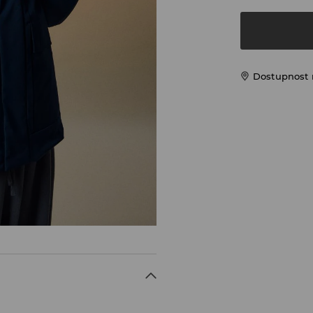
Dostupnost 