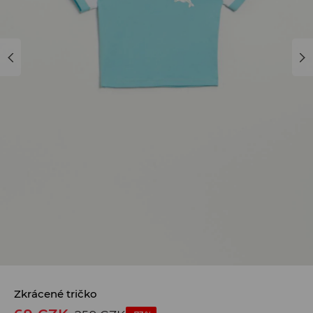
Zkrácené tričko