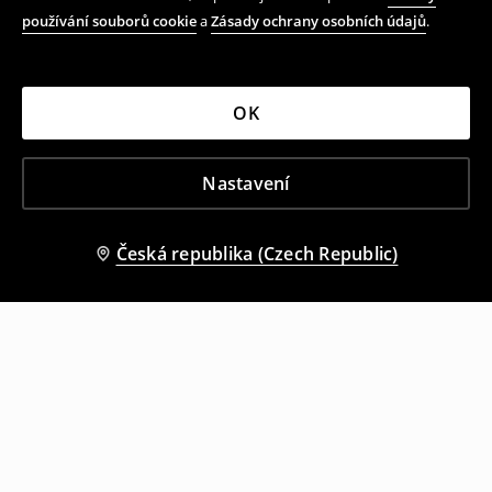
používání souborů cookie
a
Zásady ochrany osobních údajů
.
OK
Nastavení
Česká republika (Czech Republic)