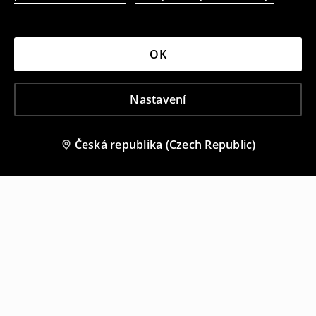
OK
Nastavení
Česká republika (Czech Republic)