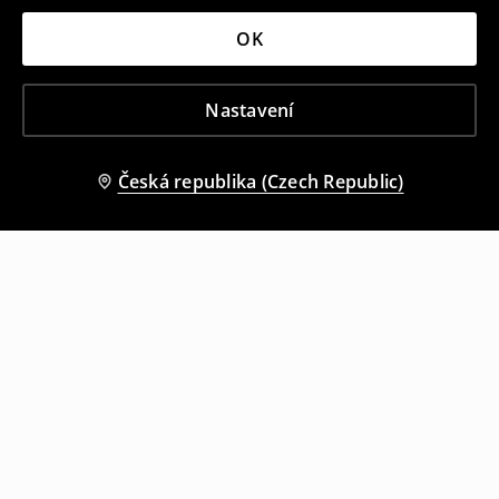
OK
Nastavení
Česká republika (Czech Republic)