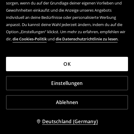
sorgen, wenn du auf der Grundlage deiner eigenen Vorlieben und
Gewohnheiten einkaufst und die Anzeige unseres Angebots
individuell an deine Bedürfnisse oder personalisierte Werbung
anpasst. Du kannst deine Wahl jederzeit ändern, indem du auf die
Option „Einstellungen“ klickst. Um mehr zu erfahren, empfehlen wir
dir,
die Cookies-Politik
und
die Datenschutzrichtlinie zu lesen
.
OK
Einstellungen
Ablehnen
Deutschland (Germany)