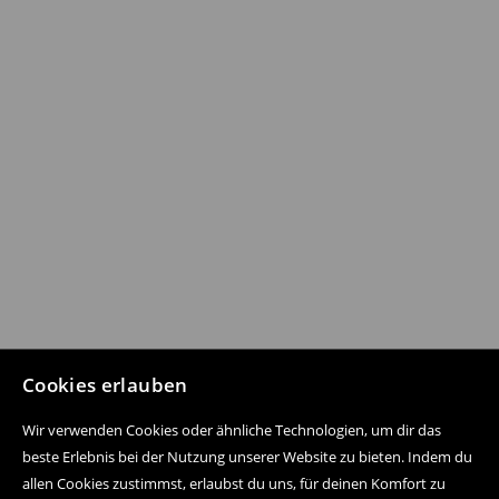
Cookies erlauben
Wir verwenden Cookies oder ähnliche Technologien, um dir das
beste Erlebnis bei der Nutzung unserer Website zu bieten. Indem du
allen Cookies zustimmst, erlaubst du uns, für deinen Komfort zu