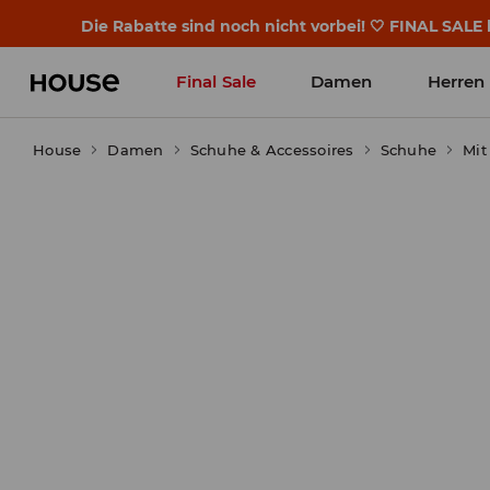
Die Rabatte sind noch nicht vorbei! 🤍 FINAL SALE 
Final Sale
Damen
Herren
House
Damen
Schuhe & Accessoires
Schuhe
Mit