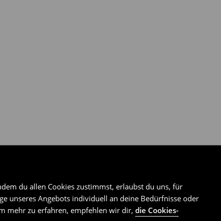
ndem du allen Cookies zustimmst, erlaubst du uns, für
e unseres Angebots individuell an deine Bedürfnisse oder
Um mehr zu erfahren, empfehlen wir dir,
die Cookies-