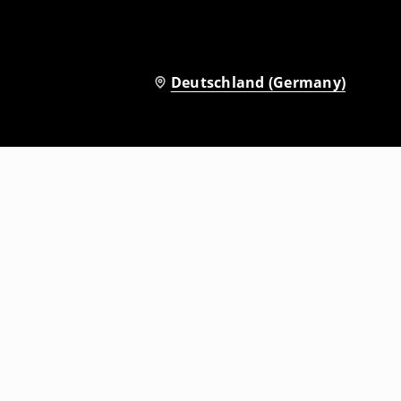
Deutschland (Germany)