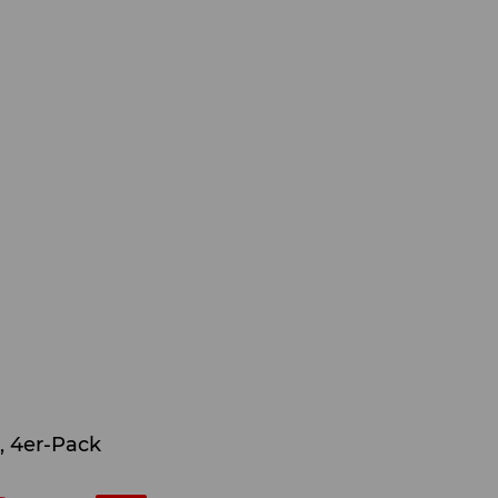
 4er-Pack