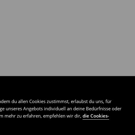
ndem du allen Cookies zustimmst, erlaubst du uns, für
e unseres Angebots individuell an deine Bedürfnisse oder
Um mehr zu erfahren, empfehlen wir dir,
die Cookies-