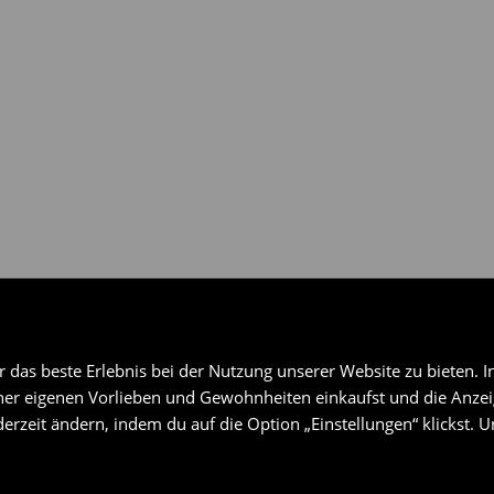
das beste Erlebnis bei der Nutzung unserer Website zu bieten. I
er eigenen Vorlieben und Gewohnheiten einkaufst und die Anzeig
erzeit ändern, indem du auf die Option „Einstellungen“ klickst. 