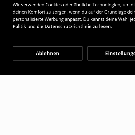
Wir verwenden Cookies oder ähnliche Technologien, um dir 
deinen Komfort zu sorgen, wenn du auf der Grundlage dein
personalisierte Werbung anpasst. Du kannst deine Wahl jed
Politik
und
die Datenschutzrichtlinie zu lesen
.
Ablehnen
Einstellung