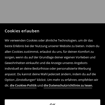
Cookies erlauben
Wir verwenden Cookies oder ähnliche Technologien, um dir das
beste Erlebnis bei der Nutzung unserer Website zu bieten. Indem du
allen Cookies zustimmst, erlaubst du uns, für deinen Komfort zu
sorgen, wenn du auf der Grundlage deiner eigenen Vorlieben und
Gewohnheiten einkaufst und die Anzeige unseres Angebots
individuell an deine Bedürfnisse oder personalisierte Werbung
anpasst. Du kannst deine Wahl jederzeit ändern, indem du auf die
Option „Einstellungen“ klickst. Um mehr zu erfahren, empfehlen wir
dir,
die Cookies-Politik
und
die Datenschutzrichtlinie zu lesen
.