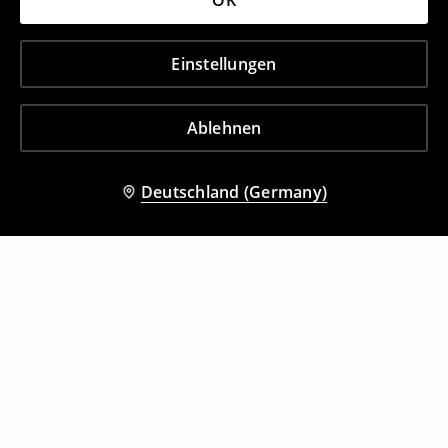
OK
Einstellungen
Ablehnen
Deutschland (Germany)