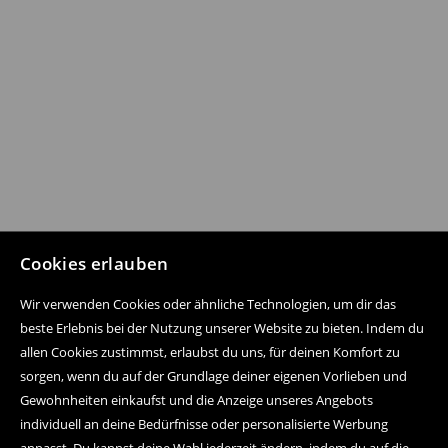
Cookies erlauben
Wir verwenden Cookies oder ähnliche Technologien, um dir das
beste Erlebnis bei der Nutzung unserer Website zu bieten. Indem du
allen Cookies zustimmst, erlaubst du uns, für deinen Komfort zu
sorgen, wenn du auf der Grundlage deiner eigenen Vorlieben und
Gewohnheiten einkaufst und die Anzeige unseres Angebots
individuell an deine Bedürfnisse oder personalisierte Werbung