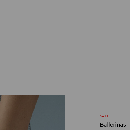
SALE
Ballerinas