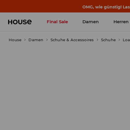
OMG, wie günstig! Las
Final Sale
Damen
Herren
House
Damen
Schuhe & Accessoires
Schuhe
Loa