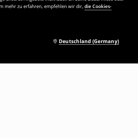
Um mehr zu erfahren, empfehlen wir dir,
die Cookies-
Deutschland (Germany)