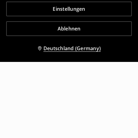
Einstellungen
Ablehnen
Deutschland (Germany)