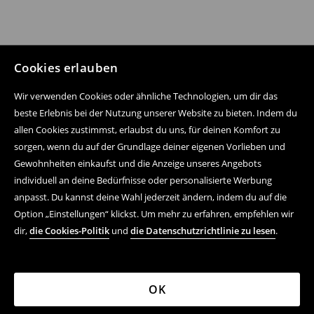
Cookies erlauben
Wir verwenden Cookies oder ähnliche Technologien, um dir das
beste Erlebnis bei der Nutzung unserer Website zu bieten. Indem du
allen Cookies zustimmst, erlaubst du uns, für deinen Komfort zu
sorgen, wenn du auf der Grundlage deiner eigenen Vorlieben und
Gewohnheiten einkaufst und die Anzeige unseres Angebots
individuell an deine Bedürfnisse oder personalisierte Werbung
anpasst. Du kannst deine Wahl jederzeit ändern, indem du auf die
Option „Einstellungen“ klickst. Um mehr zu erfahren, empfehlen wir
dir,
die Cookies-Politik
und
die Datenschutzrichtlinie zu lesen
.
OK