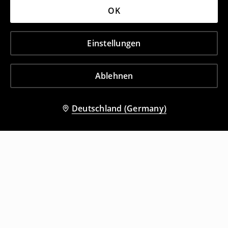
OK
Einstellungen
Ablehnen
Deutschland (Germany)