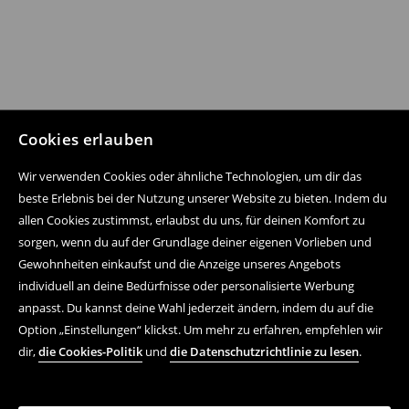
Cookies erlauben
Wir verwenden Cookies oder ähnliche Technologien, um dir das
beste Erlebnis bei der Nutzung unserer Website zu bieten. Indem du
allen Cookies zustimmst, erlaubst du uns, für deinen Komfort zu
sorgen, wenn du auf der Grundlage deiner eigenen Vorlieben und
Gewohnheiten einkaufst und die Anzeige unseres Angebots
individuell an deine Bedürfnisse oder personalisierte Werbung
anpasst. Du kannst deine Wahl jederzeit ändern, indem du auf die
Option „Einstellungen“ klickst. Um mehr zu erfahren, empfehlen wir
dir,
die Cookies-Politik
und
die Datenschutzrichtlinie zu lesen
.