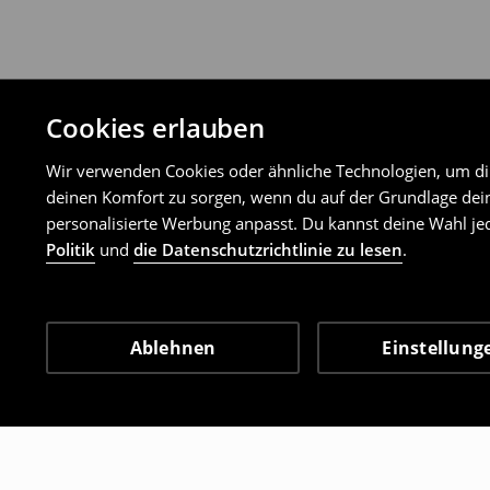
Cookies erlauben
Wir verwenden Cookies oder ähnliche Technologien, um dir 
deinen Komfort zu sorgen, wenn du auf der Grundlage dein
personalisierte Werbung anpasst. Du kannst deine Wahl jed
Politik
und
die Datenschutzrichtlinie zu lesen
.
Ablehnen
Einstellung