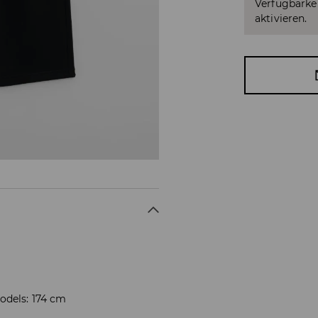
Verfügbarkei
aktivieren.
odels: 174 cm