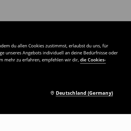
ndem du allen Cookies zustimmst, erlaubst du uns, für
e unseres Angebots individuell an deine Bedürfnisse oder
Um mehr zu erfahren, empfehlen wir dir,
die Cookies-
Deutschland (Germany)