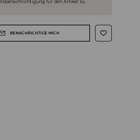
tsbenachrichtigung für den Artikel zu
BENACHRICHTIGE MICH