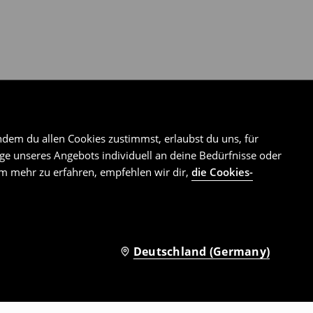
ndem du allen Cookies zustimmst, erlaubst du uns, für
e unseres Angebots individuell an deine Bedürfnisse oder
Um mehr zu erfahren, empfehlen wir dir,
die Cookies-
Deutschland (Germany)