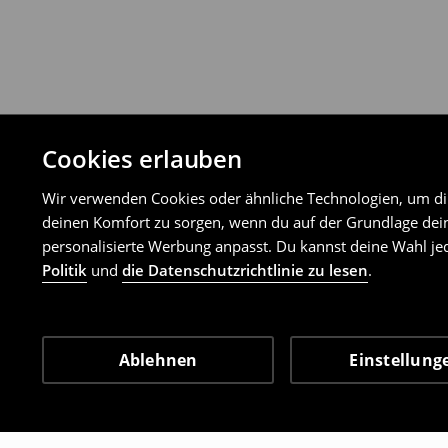
Cookies erlauben
Wir verwenden Cookies oder ähnliche Technologien, um dir 
deinen Komfort zu sorgen, wenn du auf der Grundlage dein
personalisierte Werbung anpasst. Du kannst deine Wahl jed
Politik
und
die Datenschutzrichtlinie zu lesen
.
Ablehnen
Einstellung