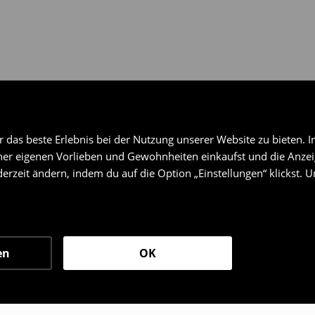
das beste Erlebnis bei der Nutzung unserer Website zu bieten. I
er eigenen Vorlieben und Gewohnheiten einkaufst und die Anzeig
erzeit ändern, indem du auf die Option „Einstellungen“ klickst. 
en
OK