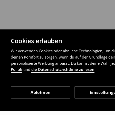
Cookies erlauben
Wir verwenden Cookies oder ähnliche Technologien, um dir 
deinen Komfort zu sorgen, wenn du auf der Grundlage dein
personalisierte Werbung anpasst. Du kannst deine Wahl jed
Politik
und
die Datenschutzrichtlinie zu lesen
.
Ablehnen
Einstellung