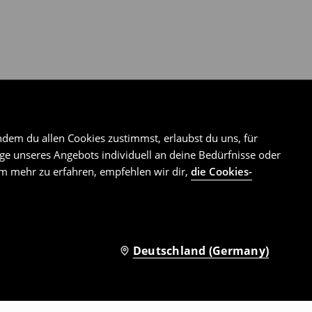
ndem du allen Cookies zustimmst, erlaubst du uns, für
e unseres Angebots individuell an deine Bedürfnisse oder
Um mehr zu erfahren, empfehlen wir dir,
die Cookies-
Deutschland (Germany)